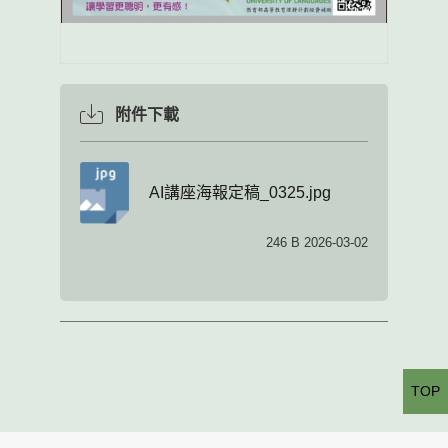
附件下載
AI講座海報定稿_0325.jpg
246 B 2026-03-02
TOP