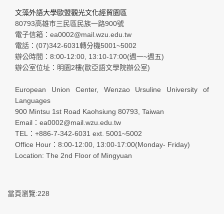
文藻外語大學歐盟觀光文化經貿園區
80793高雄市三民區民族一路900號
電子信箱：ea0002@mail.wzu.edu.tw
電話：(07)342-6031轉分機5001~5002
辦公時間：8:00-12:00, 13:10-17:00(週一~週五)
辦公室位址：明園2樓(歐亞語文學院辦公室)
European Union Center, Wenzao Ursuline University of
Languages
900 Mintsu 1st Road Kaohsiung 80793, Taiwan
Email：ea0002@mail.wzu.edu.tw
TEL：+886-7-342-6031 ext. 5001~5002
Office Hour：8:00-12:00, 13:00-17:00(Monday- Friday)
Location: The 2nd Floor of Mingyuan
當頁瀏覽:228