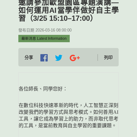
邀請參加歐盟園區專題演講—
如何運用AI當學伴做好自主學
習（3/25 15:10–17:00）
發布日期 2026-03-16 08:00:00
最新消息 Latest Information
分享
列印
各位師長、同學您好：
在數位科技快速革新的時代，人工智慧正深刻
改變我們的學習方式與思考模式。如何善用
AI
工具，讓它成為學習上的助力，而非取代思考
的工具，是當前教育與自主學習的重要課題。