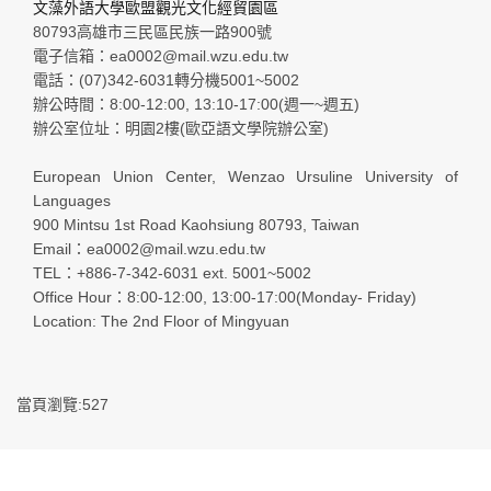
文藻外語大學歐盟觀光文化經貿園區
80793高雄市三民區民族一路900號
電子信箱：ea0002@mail.wzu.edu.tw
電話：(07)342-6031轉分機5001~5002
辦公時間：8:00-12:00, 13:10-17:00(週一~週五)
辦公室位址：明園2樓(歐亞語文學院辦公室)
European Union Center, Wenzao Ursuline University of
Languages
900 Mintsu 1st Road Kaohsiung 80793, Taiwan
Email：ea0002@mail.wzu.edu.tw
TEL：+886-7-342-6031 ext. 5001~5002
Office Hour：8:00-12:00, 13:00-17:00(Monday- Friday)
Location: The 2nd Floor of Mingyuan
當頁瀏覽:527