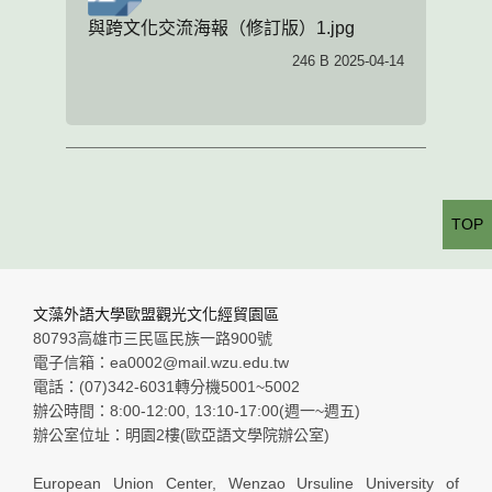
與跨文化交流海報（修訂版）1.jpg
246 B 2025-04-14
TOP
文藻外語大學歐盟觀光文化經貿園區
80793高雄市三民區民族一路900號
電子信箱：ea0002@mail.wzu.edu.tw
電話：(07)342-6031轉分機5001~5002
辦公時間：8:00-12:00, 13:10-17:00(週一~週五)
辦公室位址：明園2樓(歐亞語文學院辦公室)
European Union Center, Wenzao Ursuline University of